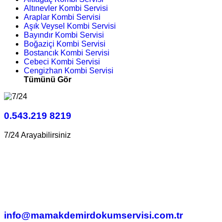
Altınevler Kombi Servisi
Araplar Kombi Servisi
Aşık Veysel Kombi Servisi
Bayındır Kombi Servisi
Boğaziçi Kombi Servisi
Bostancık Kombi Servisi
Cebeci Kombi Servisi
Cengizhan Kombi Servisi
Tümünü Gör
0.543.219 8219
7/24 Arayabilirsiniz
info@mamakdemirdokumservisi.com.tr