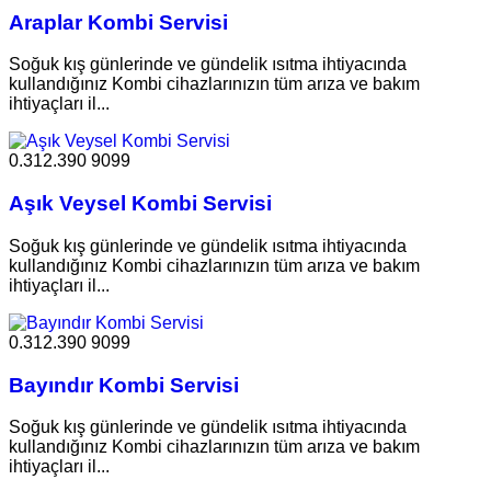
Araplar Kombi Servisi
Soğuk kış günlerinde ve gündelik ısıtma ihtiyacında
kullandığınız Kombi cihazlarınızın tüm arıza ve bakım
ihtiyaçları il...
0.312.390 9099
Aşık Veysel Kombi Servisi
Soğuk kış günlerinde ve gündelik ısıtma ihtiyacında
kullandığınız Kombi cihazlarınızın tüm arıza ve bakım
ihtiyaçları il...
0.312.390 9099
Bayındır Kombi Servisi
Soğuk kış günlerinde ve gündelik ısıtma ihtiyacında
kullandığınız Kombi cihazlarınızın tüm arıza ve bakım
ihtiyaçları il...