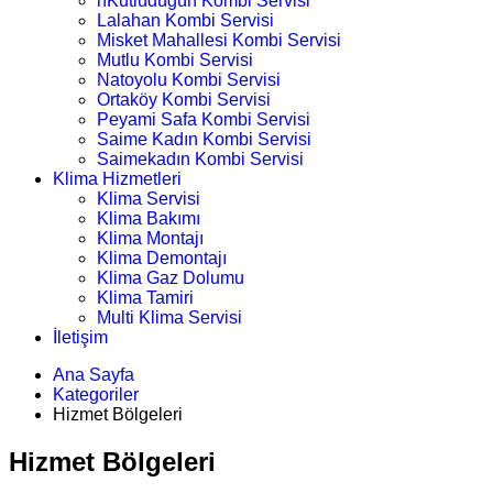
nKutludüğün Kombi Servisi
Lalahan Kombi Servisi
Misket Mahallesi Kombi Servisi
Mutlu Kombi Servisi
Natoyolu Kombi Servisi
Ortaköy Kombi Servisi
Peyami Safa Kombi Servisi
Saime Kadın Kombi Servisi
Saimekadın Kombi Servisi
Klima Hizmetleri
Klima Servisi
Klima Bakımı
Klima Montajı
Klima Demontajı
Klima Gaz Dolumu
Klima Tamiri
Multi Klima Servisi
İletişim
Ana Sayfa
Kategoriler
Hizmet Bölgeleri
Hizmet Bölgeleri