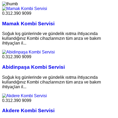
0.312.390 9099
Mamak Kombi Servisi
Soğuk kış günlerinde ve gündelik ısıtma ihtiyacında
kullandığınız Kombi cihazlarınızın tüm arıza ve bakım
ihtiyaçları il...
0.312.390 9099
Abidinpaşa Kombi Servisi
Soğuk kış günlerinde ve gündelik ısıtma ihtiyacında
kullandığınız Kombi cihazlarınızın tüm arıza ve bakım
ihtiyaçları il...
0.312.390 9099
Akdere Kombi Servisi