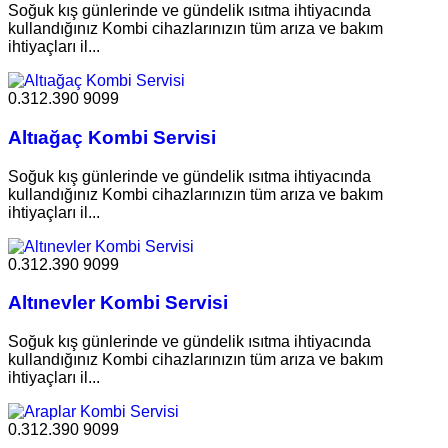
Soğuk kış günlerinde ve gündelik ısıtma ihtiyacında
kullandığınız Kombi cihazlarınızın tüm arıza ve bakım
ihtiyaçları il...
0.312.390 9099
Altıağaç Kombi Servisi
Soğuk kış günlerinde ve gündelik ısıtma ihtiyacında
kullandığınız Kombi cihazlarınızın tüm arıza ve bakım
ihtiyaçları il...
0.312.390 9099
Altınevler Kombi Servisi
Soğuk kış günlerinde ve gündelik ısıtma ihtiyacında
kullandığınız Kombi cihazlarınızın tüm arıza ve bakım
ihtiyaçları il...
0.312.390 9099