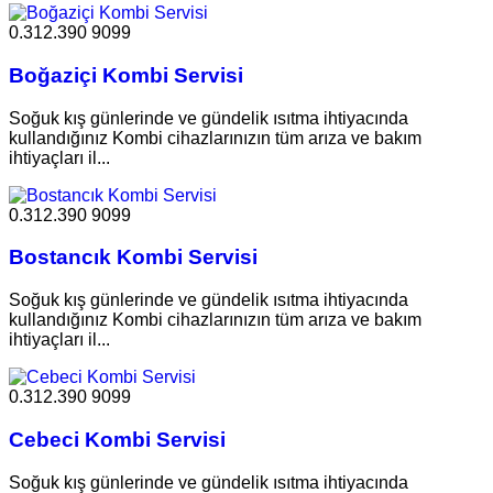
0.312.390 9099
Boğaziçi Kombi Servisi
Soğuk kış günlerinde ve gündelik ısıtma ihtiyacında
kullandığınız Kombi cihazlarınızın tüm arıza ve bakım
ihtiyaçları il...
0.312.390 9099
Bostancık Kombi Servisi
Soğuk kış günlerinde ve gündelik ısıtma ihtiyacında
kullandığınız Kombi cihazlarınızın tüm arıza ve bakım
ihtiyaçları il...
0.312.390 9099
Cebeci Kombi Servisi
Soğuk kış günlerinde ve gündelik ısıtma ihtiyacında