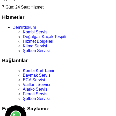
7 Gün:
24 Saat Hizmet
Hizmetler
Demirdöküm
Kombi Servisi
Doğalgaz Kaçak Tespiti
Hizmet Bölgeleri
Klima Servisi
Şofben Servisi
Bağlantılar
Kombi Kart Tamiri
Baymak Servisi
ECA Servisi
Vaillant Servisi
Alarko Servisi
Ferroli Servisi
Şofben Servisi
Facebook Sayfamız