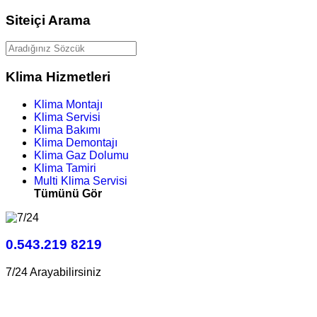
Siteiçi Arama
Klima Hizmetleri
Klima Montajı
Klima Servisi
Klima Bakımı
Klima Demontajı
Klima Gaz Dolumu
Klima Tamiri
Multi Klima Servisi
Tümünü Gör
0.543.219 8219
7/24 Arayabilirsiniz