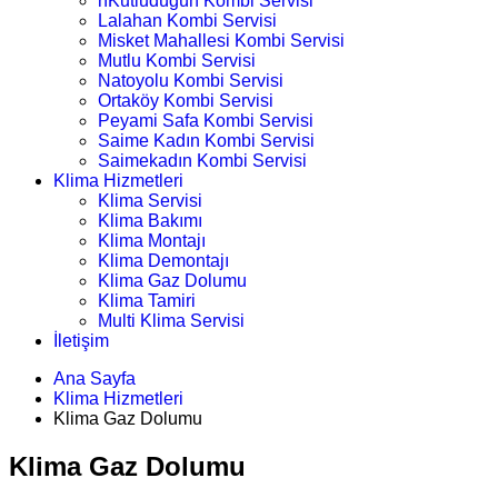
nKutludüğün Kombi Servisi
Lalahan Kombi Servisi
Misket Mahallesi Kombi Servisi
Mutlu Kombi Servisi
Natoyolu Kombi Servisi
Ortaköy Kombi Servisi
Peyami Safa Kombi Servisi
Saime Kadın Kombi Servisi
Saimekadın Kombi Servisi
Klima Hizmetleri
Klima Servisi
Klima Bakımı
Klima Montajı
Klima Demontajı
Klima Gaz Dolumu
Klima Tamiri
Multi Klima Servisi
İletişim
Ana Sayfa
Klima Hizmetleri
Klima Gaz Dolumu
Klima Gaz Dolumu