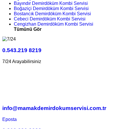
Bayındır Demirdöküm Kombi Servisi
Boğaziçi Demirdöküm Kombi Servisi
Bostancık Demirdöküm Kombi Servisi
Cebeci Demirdöküm Kombi Servisi
Cengizhan Demirdöküm Kombi Servisi
Tümünü Gör
0.543.219 8219
7/24 Arayabilirsiniz
info@mamakdemirdokumservisi.com.tr
Eposta